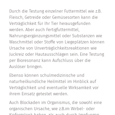
Durch die Testung einzelner Futtermittel wie z.B.
Fleisch, Getreide oder Gemüsesorten kann die
Verträglichkeit für Ihr Tier herausgefunden
werden. Aber auch Fertigfuttermittel,
Nahrungsergänzungsmittel oder Substanzen wie
Waschmittel oder Stoffe von Liegeplätzen können
Ursache von Unverträglichkeitsreaktionen wie
Juckreiz oder Hautausschlägen sein. Eine Testung
per Bioresonanz kann Aufschluss über die
Auslöser bringen.
Ebenso können schulmedizinische und
naturheilkundliche Heilmittel im Hinblick auf
Verträglichkeit und eventuelle Wirksamkeit vor
ihrem Einsatz getestet werden.
Auch Blockaden im Organismus, die sowohl eine
organischen Ursache, wie z.B.im Wirbel- oder
Kiefergelenk haben, als auch durch Impfungen