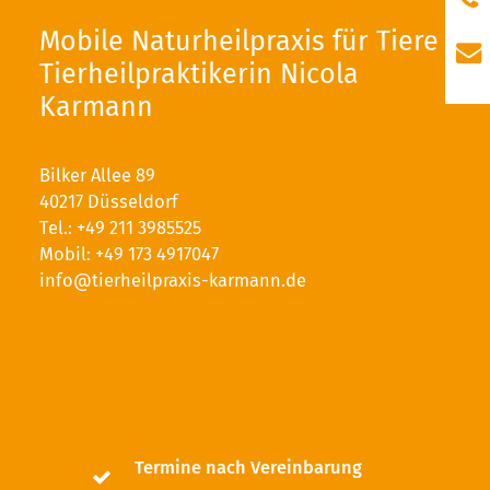
Mobile Naturheilpraxis für Tiere
Tierheilpraktikerin Nicola
Karmann
Bilker Allee 89
40217 Düsseldorf
Tel.:
+49 211 3985525
Mobil:
+49 173 4917047
info@tierheilpraxis-karmann.de
Termine nach Vereinbarung