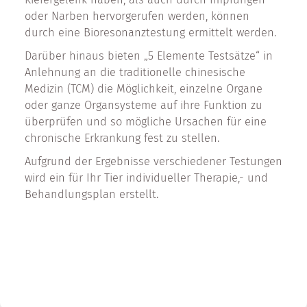
oder Narben hervorgerufen werden, können
durch eine Bioresonanztestung ermittelt werden.
Darüber hinaus bieten „5 Elemente Testsätze“ in
Anlehnung an die traditionelle chinesische
Medizin (TCM) die Möglichkeit, einzelne Organe
oder ganze Organsysteme auf ihre Funktion zu
überprüfen und so mögliche Ursachen für eine
chronische Erkrankung fest zu stellen.
Aufgrund der Ergebnisse verschiedener Testungen
wird ein für Ihr Tier individueller Therapie,- und
Behandlungsplan erstellt.