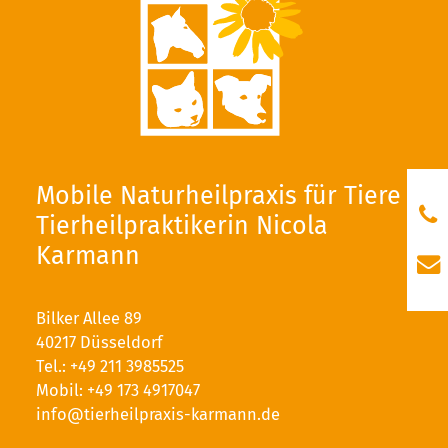
Mobile Naturheilpraxis für Tiere
Tierheilpraktikerin Nicola
Karmann
Bilker Allee 89
40217 Düsseldorf
Tel.:
+49 211 3985525
Mobil:
+49 173 4917047
info@tierheilpraxis-karmann.de