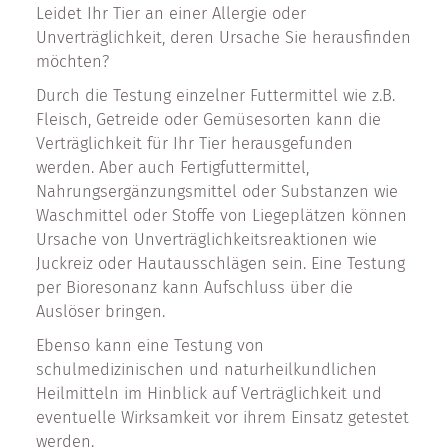
Leidet Ihr Tier an einer Allergie oder
Unverträglichkeit, deren Ursache Sie herausfinden
möchten?
Durch die Testung einzelner Futtermittel wie z.B.
Fleisch, Getreide oder Gemüsesorten kann die
Verträglichkeit für Ihr Tier herausgefunden
werden. Aber auch Fertigfuttermittel,
Nahrungsergänzungsmittel oder Substanzen wie
Waschmittel oder Stoffe von Liegeplätzen können
Ursache von Unverträglichkeitsreaktionen wie
Juckreiz oder Hautausschlägen sein. Eine Testung
per Bioresonanz kann Aufschluss über die
Auslöser bringen.
Ebenso kann eine Testung von
schulmedizinischen und naturheilkundlichen
Heilmitteln im Hinblick auf Verträglichkeit und
eventuelle Wirksamkeit vor ihrem Einsatz getestet
werden.