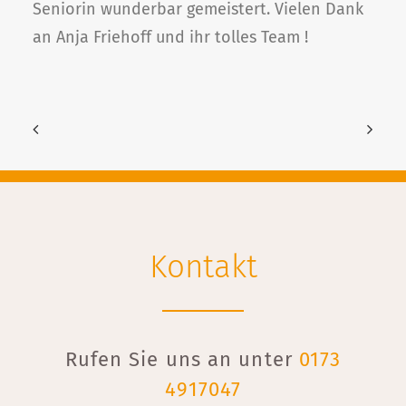
Seniorin wunderbar gemeistert. Vielen Dank
an Anja Friehoff und ihr tolles Team !
Kontakt
Rufen Sie uns an unter
0173
4917047