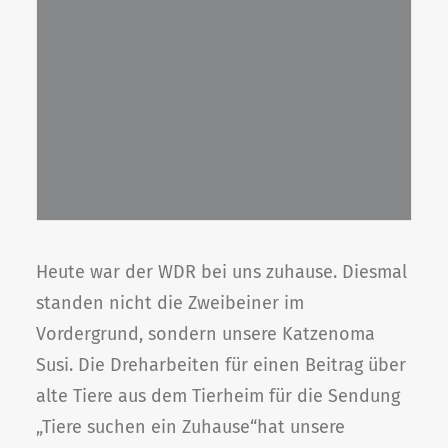
Heute war der WDR bei uns zuhause. Diesmal
standen nicht die Zweibeiner im
Vordergrund, sondern unsere Katzenoma
Susi. Die Dreharbeiten für einen Beitrag über
a
lte Tiere aus dem Tierheim für die Sendung
„Tiere suchen ein Zuhause“hat unsere