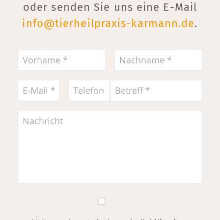
oder senden Sie uns eine E-Mail
info@tierheilpraxis-karmann.de
.