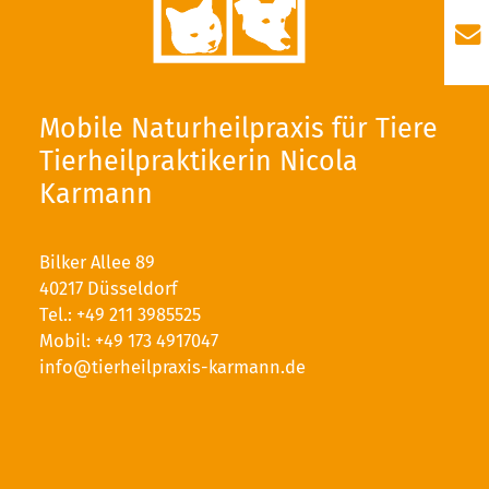
Mobile Naturheilpraxis für Tiere
Tierheilpraktikerin Nicola
Karmann
Bilker Allee 89
40217 Düsseldorf
Tel.:
+49 211 3985525
Mobil:
+49 173 4917047
info@tierheilpraxis-karmann.de