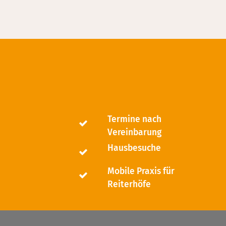
Termine nach
Vereinbarung
Hausbesuche
Mobile Praxis für
Reiterhöfe