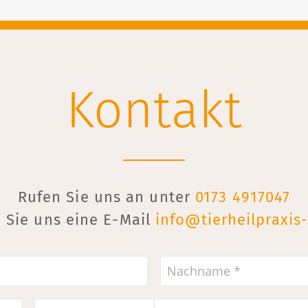
Kontakt
Rufen Sie uns an unter
0173 4917047
 Sie uns eine E-Mail
info@tierheilpraxi