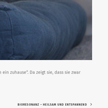
ein zuhause“. Da zeigt sie, dass sie zwar
BIORESONANZ – HEILSAM UND ENTSPANNEND