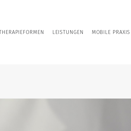
THERAPIEFORMEN
LEISTUNGEN
MOBILE PRAXIS