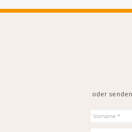
oder senden