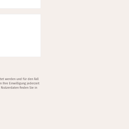
et werden und für den Fall
 Ihre Einwilligung jederzeit
Nutzerdaten finden Sie in