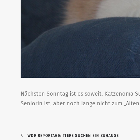
Nächsten Sonntag ist es soweit. Katzenoma Susi
Seniorin ist, aber noch lange nicht zum „Alten
WDR REPORTAGE: TIERE SUCHEN EIN ZUHAUSE