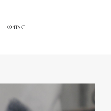
KONTAKT