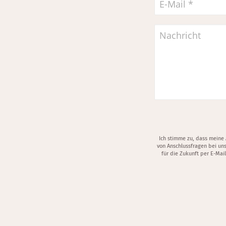
Ich stimme zu, dass meine
von Anschlussfragen bei uns
für die Zukunft per E-Mai